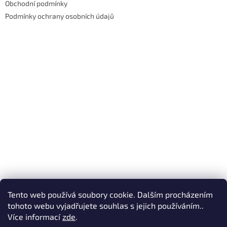
Obchodní podmínky
Podmínky ochrany osobních údajů
Tento web používá soubory cookie. Dalším procházením
tohoto webu vyjadřujete souhlas s jejich používáním..
Více informací
zde
.