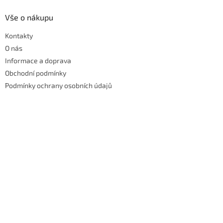
Vše o nákupu
Kontakty
O nás
Informace a doprava
Obchodní podmínky
Podmínky ochrany osobních údajů