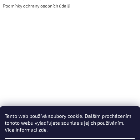
Podmínky ochrany osobních údajů
Tento web používá soubory cookie. Dalším procházením
tohoto webu vyjadřujete souhlas s jejich používáním..
Více informací
zde
.