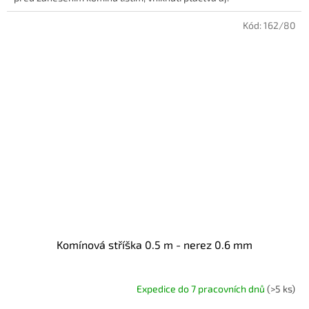
Kód:
162/80
Komínová stříška 0.5 m - nerez 0.6 mm
Expedice do 7 pracovních dnů
(>5 ks)